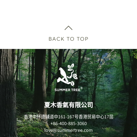
BACK TO TOP
夏木香氣有限公司
香港中环德辅道中161-167号香港贸易中心17层
+86-400-885-3060
love@summertree.com