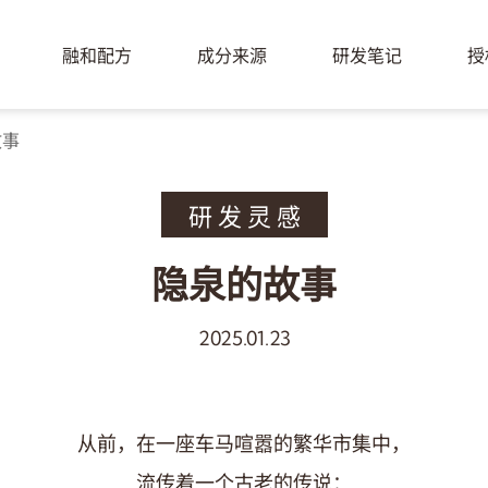
融和配方
成分来源
研发笔记
授
故事
研发灵感
隐泉的故事
2025.01.23
从前，在一座车马喧嚣的繁华市集中，
流传着一个古老的传说：