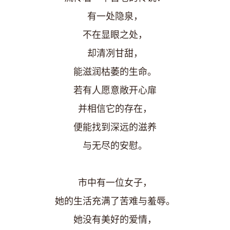
有一处隐泉，
不在显眼之处，
却清冽甘甜，
能滋润枯萎的生命。
若有人愿意敞开心扉
并相信它的存在，
便能找到深远的滋养
与无尽的安慰。
市中有一位女子，
她的生活充满了苦难与羞辱。
她没有美好的爱情，