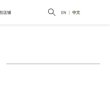
权店铺
EN
｜
中文