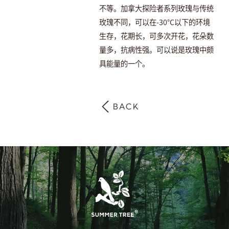
不等。加拿大探险者系列玫瑰与传统
玫瑰不同，可以在-30°C以下的环境
生存，花期长，可多次开花，花朵数
量多，抗病性强。可以说是玫瑰中颇
具能量的一个。
BACK