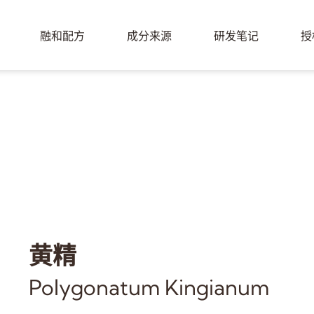
融和配方
成分来源
研发笔记
授
黄精
Polygonatum Kingianum