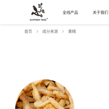
全线产品
关于我们
首页
成分来源
黄精