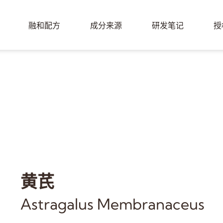
融和配方
成分来源
研发笔记
授
黄芪
Astragalus Membranaceus