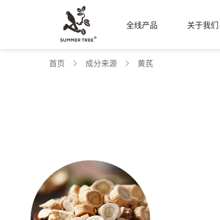
全线产品
关于我们
首页
成分来源
黄芪