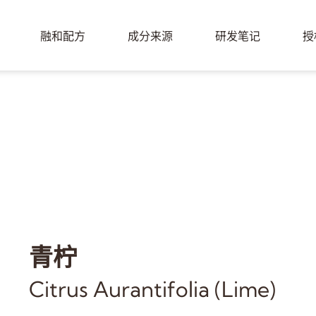
融和配方
成分来源
研发笔记
授
青柠
Citrus Aurantifolia (Lime)