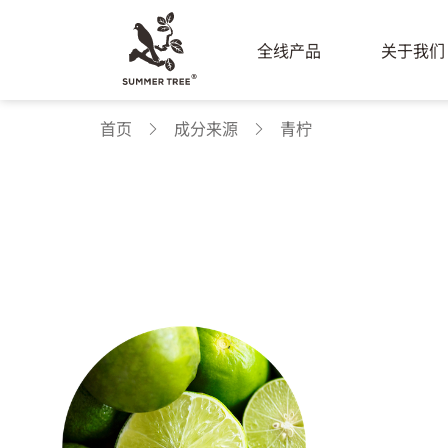
全线产品
关于我们
首页
成分来源
青柠