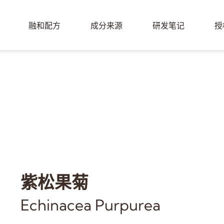
融和配方
成分来源
研发笔记
授
紫松果菊
Echinacea Purpurea