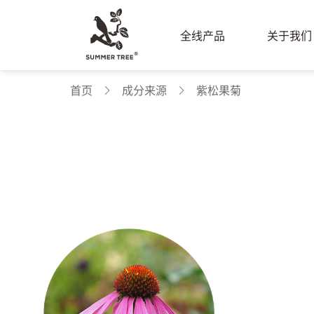
全线产品
关于我们
首页
成分来源
紫松果菊