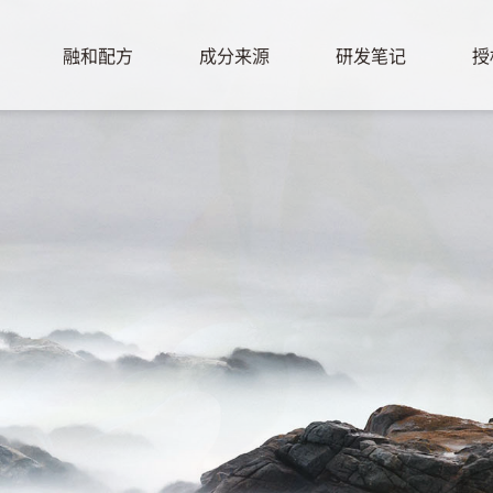
融和配方
成分来源
研发笔记
授