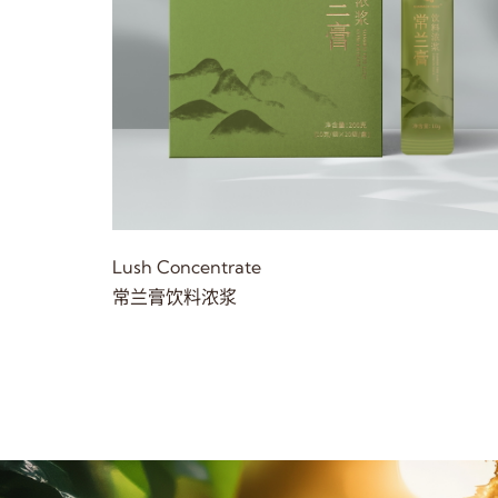
Lush Concentrate
常兰膏饮料浓浆