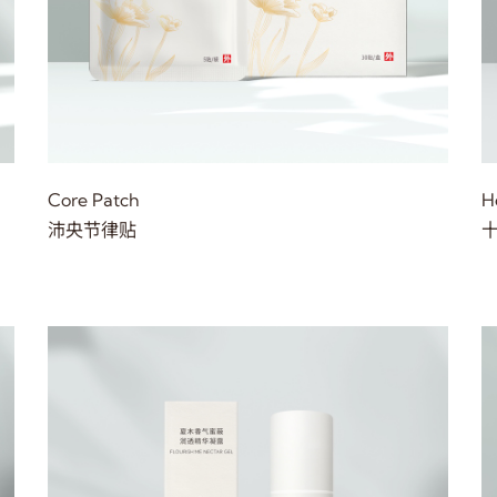
Core Patch
H
沛央节律贴