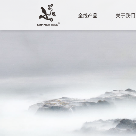
全线产品
关于我们