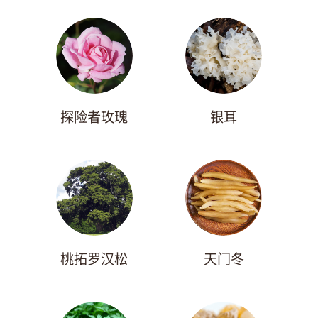
探险者玫瑰
银耳
桃拓罗汉松
天门冬